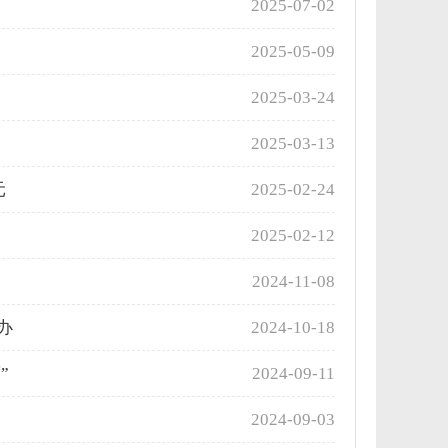
2025-07-02
2025-05-09
2025-03-24
2025-03-13
元
2025-02-24
2025-02-12
2024-11-08
办
2024-10-18
”
2024-09-11
2024-09-03