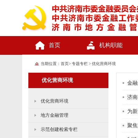
首页
机构职能
当期位置：
首页
>
专题专栏
>
优化营商环境
优化营商环境
金融
济南
优化营商环境
为新
地方金融管理
聚焦
示范创建检索专栏