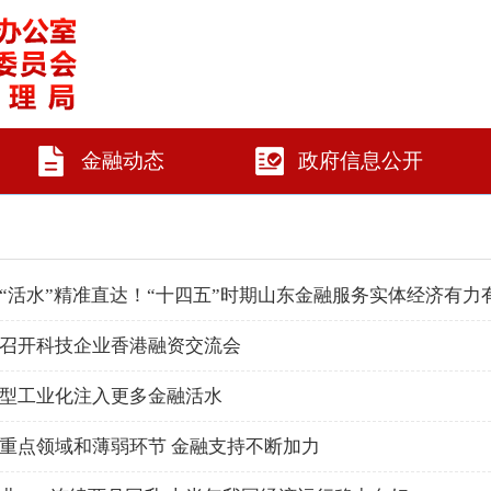
金融动态
政府信息公开
“活水”精准直达！“十四五”时期山东金融服务实体经济有力
召开科技企业香港融资交流会
型工业化注入更多金融活水
重点领域和薄弱环节 金融支持不断加力