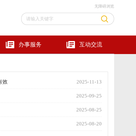
无障碍浏览
办事服务
互动交流
有效
2025-11-13
2025-09-25
2025-08-25
2025-08-20