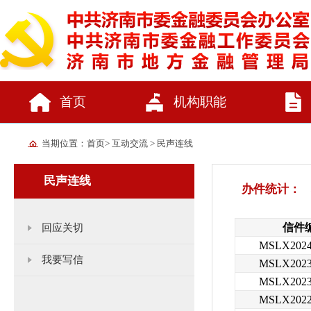
首页
机构职能
当期位置：
首页
>
互动交流
>
民声连线
民声连线
回应关切
我要写信