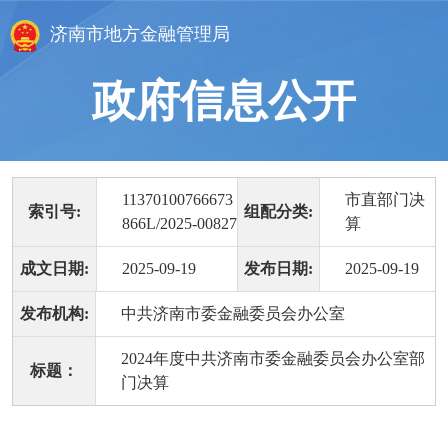
济南市地方金融管理局
政府信息公开
11370100766673
市直部门决
索引号:
组配分类:
866L/2025-00827
算
成文日期:
2025-09-19
发布日期:
2025-09-19
发布机构:
中共济南市委金融委员会办公室
2024年度中共济南市委金融委员会办公室部
标题：
门决算