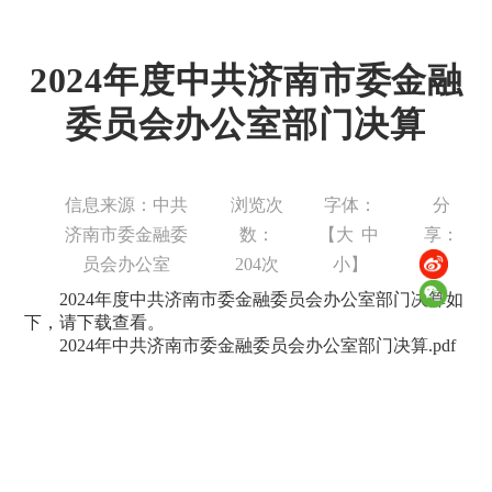
2024年度中共济南市委金融
委员会办公室部门决算
信息来源：中共
浏览次
字体：
分
济南市委金融委
数：
【
大
中
享：
员会办公室
204
次
小
】
2024年度中共济南市委金融委员会办公室部门决算如
下，请下载查看。
2024年中共济南市委金融委员会办公室部门决算.pdf