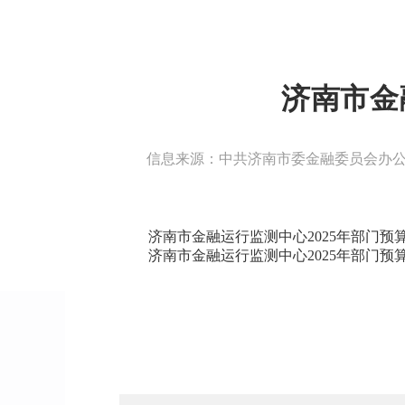
济南市金
信息来源：中共济南市委金融委员会办
济南市金融运行监测中心2025年部门
济南市金融运行监测中心2025年部门预算绩