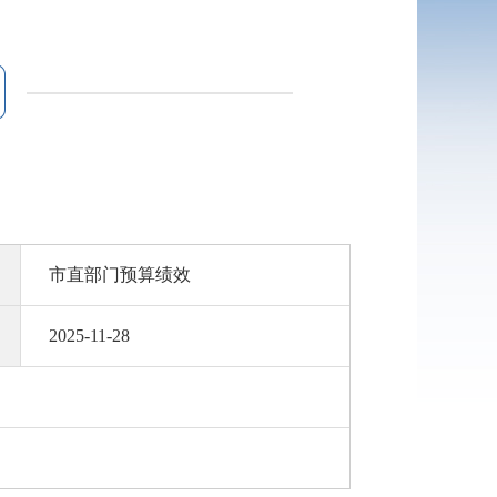
市直部门预算绩效
2025-11-28