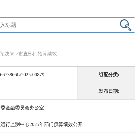
预决算
>
市直部门预算绩效
6673866L/2025-00879
组配分类:
发布日期:
市委金融委员会办公室
运行监测中心2025年部门预算绩效公开