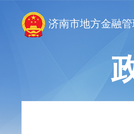
济南市地方金融管