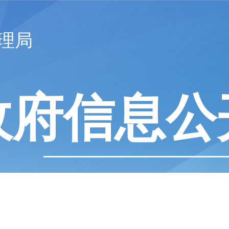
理局
政府信息公