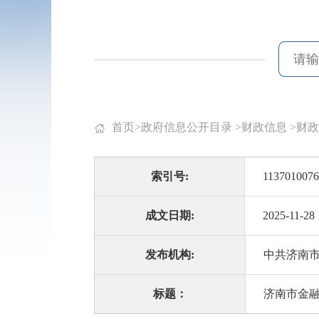
首页
>
政府信息公开目录
>
财政信息
>
财政
索引号:
1137010076
成文日期:
2025-11-28
发布机构:
中共济南
标题：
济南市金融