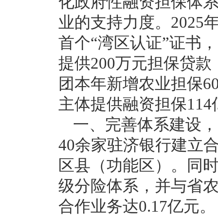
化政府性融资担保体
业的支持力度。202
首个“湾区认证”证书
提供200万元担保贷
团本年新增农业担保60
主体提供融资担保114
一、完善体系建设，
40余家驻济银行建立合
区县（功能区）。同时，
级分险体系，并与省农
合作业务达0.17亿元。