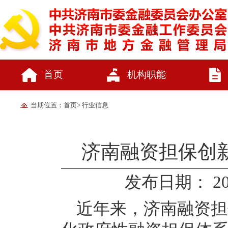
首页
机构职能
当期位置：
首页
>
行业信息
济南融资担保创新
发布日期： 2025
近年来，济南融资担