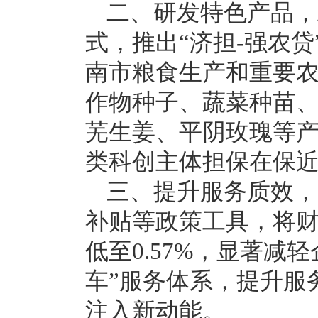
二、研发特色产品，
式，推出“济担-强农
南市粮食生产和重要农
作物种子、蔬菜种苗、
芜生姜、平阴玫瑰等产
类科创主体担保在保近5
三、提升服务质效，
补贴等政策工具，将
低至0.57%，显著
车”服务体系，提升服
注入新动能。