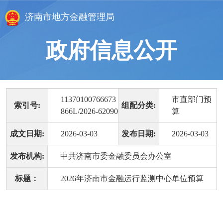
济南市地方金融管理局
政府信息公开
11370100766673
市直部门预
索引号:
组配分类:
866L/2026-62090
算
成文日期:
2026-03-03
发布日期:
2026-03-03
发布机构:
中共济南市委金融委员会办公室
标题：
2026年济南市金融运行监测中心单位预算