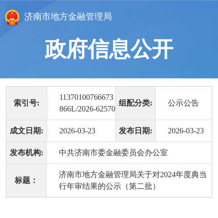
济南市地方金融管理局
政府信息公开
11370100766673
索引号:
组配分类:
公示公告
866L/2026-62570
成文日期:
2026-03-23
发布日期:
2026-03-23
发布机构:
中共济南市委金融委员会办公室
济南市地方金融管理局关于对2024年度典当
标题：
行年审结果的公示（第二批）