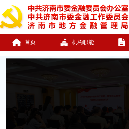
首页
机构职能