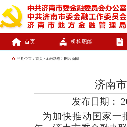
首页
机构职能
当期位置：
首页
>
金融动态
>
图片新闻
济南市
发布日期： 2026
为加快推动国家一