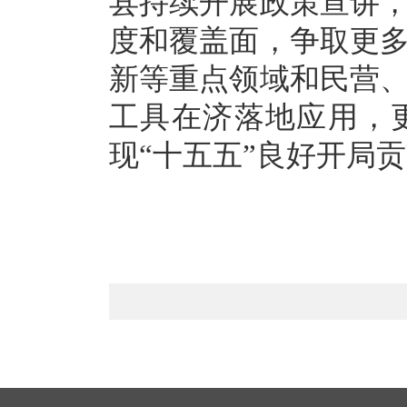
县持续开展政策宣讲
度和覆盖面，争取更
新等重点领域和民营
工具在济落地应用，
现“十五五”良好开局