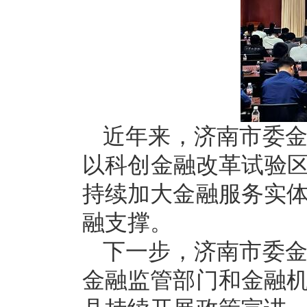
近年来，济南市委
以科创金融改革试验区
持续加大金融服务实
融支撑。
下一步，济南市委
金融监管部门和金融