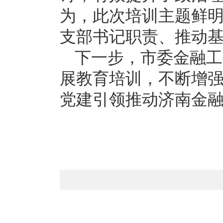
为，此次培训主题鲜
支部书记职责、推动
下一步，市委金融工
展教育培训，不断增
党建引领推动济南金