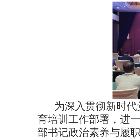
为深入贯彻新时代
育培训工作部署，进
部书记政治素养与履