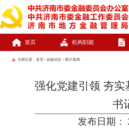
首页
机构职能
当期位置：
首页
>
金融动态
>
图片新闻
强化党建引领 夯
书
发布日期： 202