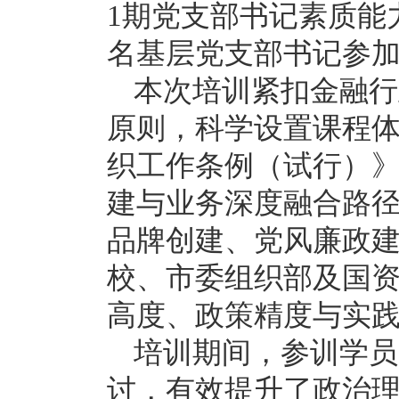
1期党支部书记素质能
名基层党支部书记参
本次培训紧扣金融行
原则，科学设置课程
织工作条例（试行）
建与业务深度融合路
品牌创建、党风廉政
校、市委组织部及国
高度、政策精度与实
培训期间，参训学员
讨，有效提升了政治