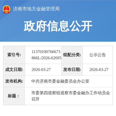
济南市地方金融管理局
政府信息公开
11370100766673
索引号:
组配分类:
公示公告
866L/2026-62695
成文日期:
2026-03-27
发布日期:
2026-03-27
发布机构:
中共济南市委金融委员会办公室
市委第四巡察组巡察市委金融办工作动员会
标题：
召开