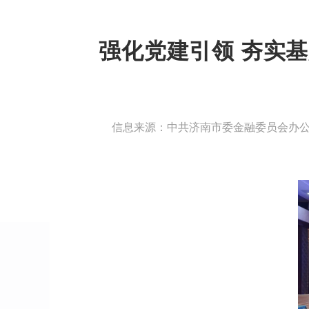
强化党建引领 夯实
信息来源：中共济南市委金融委员会办