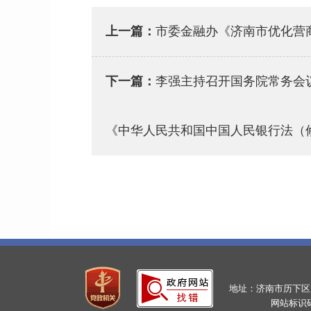
上一篇：
市委金融办《济南市优化营商
下一篇：
李强主持召开国务院常务会议
《中华人民共和国中国人民银行法（
地址：济南市历下区龙鼎大
网站标识码：