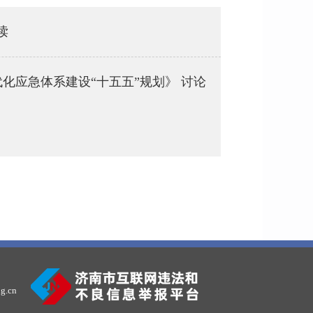
读
化应急体系建设“十五五”规划》 讨论
.cn