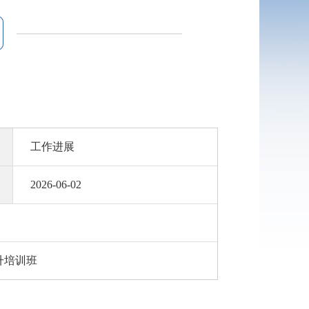
工作进展
2026-06-02
升培训班