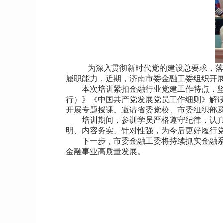
为深入贯彻新时代党的建设总要求，落
履职能力，近期，济南市委金融工委组织开展
本次培训紧扣金融行业党建工作特点，
行）》《中国共产党发展党员工作细则》解
开展专题授课。邀请省委党校、市委组织部
培训期间，参训学员严格遵守纪律，认
明、内容务实、针对性强，为今后更好履行
下一步，市委金融工委将持续抓实金融
金融事业高质量发展。