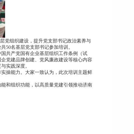
层党组织建设，提升党支部书记政治素养与
共50名基层党支部书记参加培训。
中国共产党国有企业基层组织工作条例（试
国企党建品牌创建、党风廉政建设等核心内容
度与实践深度。
作实操能力。大家一致认为，此次培训主题鲜
功能和组织功能，以高质量党建引领推动济南