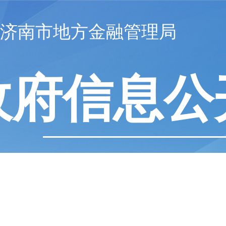
济南市地方金融管理局
政府信息公