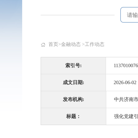
首页
>
金融动态
>
工作动态
索引号:
1137010076
成文日期:
2026-06-02
发布机构:
中共济南
标题：
强化党建