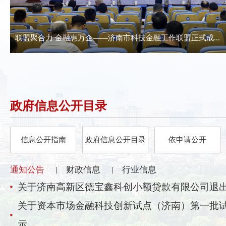
联盟聚合力 金融惠万企——济南市科技金融工作联盟正式成...
政府信息公开目录
信息公开指南
政府信息公开目录
依申请公开
通知公告
财政信息
行业信息
|
|
关于济南高新区德宝鑫科创小额贷款有限公司退
关于资本市场金融科技创新试点（济南）第一批
示