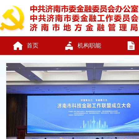
首页
机构职能